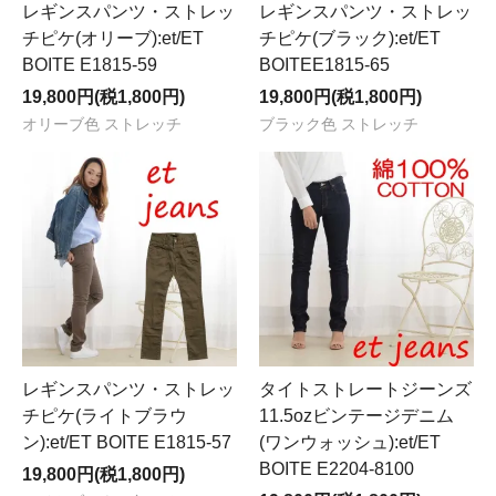
レギンスパンツ・ストレッ
レギンスパンツ・ストレッ
チピケ(オリーブ):et/ET
チピケ(ブラック):et/ET
BOITE E1815-59
BOITEE1815-65
19,800円(税1,800円)
19,800円(税1,800円)
オリーブ色 ストレッチ
ブラック色 ストレッチ
レギンスパンツ・ストレッ
タイトストレートジーンズ
チピケ(ライトブラウ
11.5ozビンテージデニム
ン):et/ET BOITE E1815-57
(ワンウォッシュ):et/ET
BOITE E2204-8100
19,800円(税1,800円)