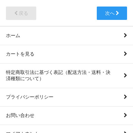
戻る
次へ
ホーム
カートを見る
特定商取引法に基づく表記（配送方法・送料・決
済種類について）
プライバシーポリシー
お問い合わせ