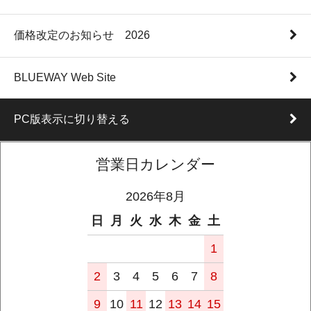
価格改定のお知らせ 2026
BLUEWAY Web Site
PC版表示に切り替える
営業日カレンダー
2026年8月
日
月
火
水
木
金
土
1
2
3
4
5
6
7
8
9
10
11
12
13
14
15