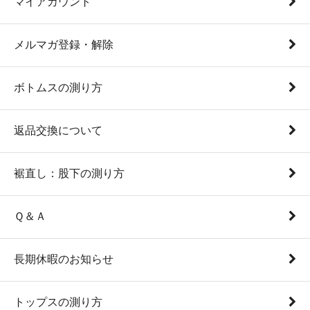
マイアカウント
メルマガ登録・解除
ボトムスの測り方
返品交換について
裾直し：股下の測り方
Ｑ＆Ａ
長期休暇のお知らせ
トップスの測り方