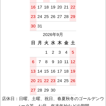
16
17
18
19
20
21
22
23
24
25
26
27
28
29
30
31
2026年9月
日
月
火
水
木
金
土
1
2
3
4
5
6
7
8
9
10
11
12
13
14
15
16
17
18
19
20
21
22
23
24
25
26
27
28
29
30
店休日：日曜、土曜、祝日、春夏秋冬のゴールデンウ