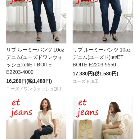
リブ ルーミーパンツ 10oz
リブ ルーミーパンツ 10oz
デニム(ユーズドワンウォ
デニム(ユーズド):et/ET
ッシュ):et/ET BOITE
BOITE E2203-5550
E2203-4000
17,380円(税1,580円)
16,280円(税1,480円)
ユーズド加工
ユーズドワンウォッシュ加工