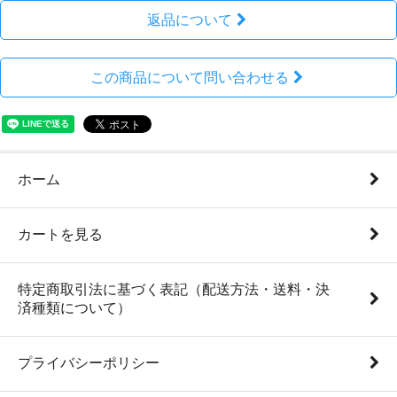
返品について
この商品について問い合わせる
ホーム
カートを見る
特定商取引法に基づく表記（配送方法・送料・決
済種類について）
プライバシーポリシー