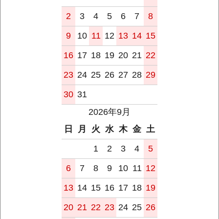
2
3
4
5
6
7
8
9
10
11
12
13
14
15
16
17
18
19
20
21
22
23
24
25
26
27
28
29
30
31
2026年9月
日
月
火
水
木
金
土
1
2
3
4
5
6
7
8
9
10
11
12
13
14
15
16
17
18
19
20
21
22
23
24
25
26