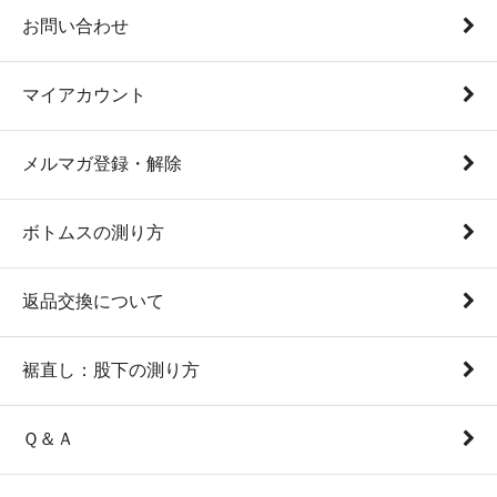
お問い合わせ
マイアカウント
メルマガ登録・解除
ボトムスの測り方
返品交換について
裾直し：股下の測り方
Ｑ＆Ａ