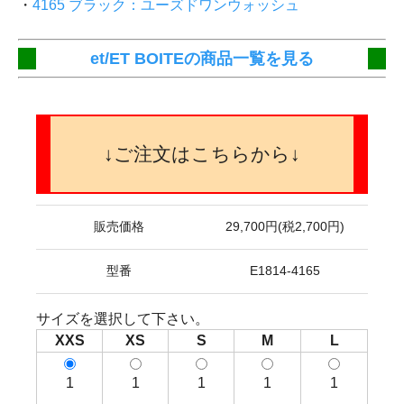
・
4165 ブラック：ユーズドワンウォッシュ
et/ET BOITEの商品一覧を見る
↓ご注文はこちらから↓
販売価格
29,700円(税2,700円)
型番
E1814-4165
サイズを選択して下さい。
XXS
XS
S
M
L
1
1
1
1
1