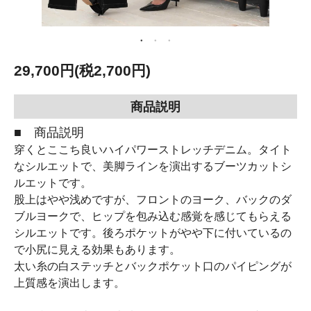
29,700円(税2,700円)
商品説明
■ 商品説明
穿くとここち良いハイパワーストレッチデニム。タイト
なシルエットで、美脚ラインを演出するブーツカットシ
ルエットです。
股上はやや浅めですが、フロントのヨーク、バックのダ
ブルヨークで、ヒップを包み込む感覚を感じてもらえる
シルエットです。後ろポケットがやや下に付いているの
で小尻に見える効果もあります。
太い糸の白ステッチとバックポケット口のパイピングが
上質感を演出します。