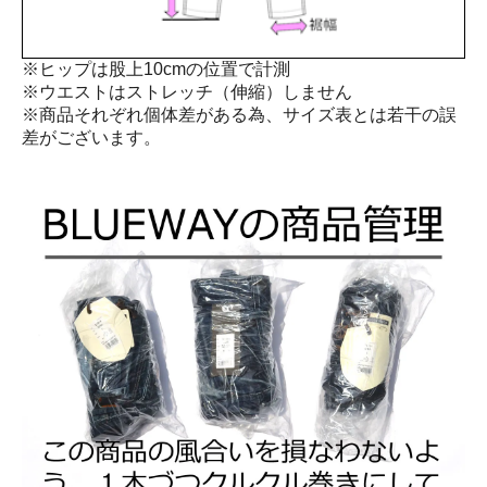
※ヒップは股上10cmの位置で計測
※ウエストはストレッチ（伸縮）しません
※商品それぞれ個体差がある為、サイズ表とは若干の誤
差がございます。