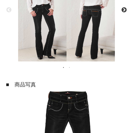
■ 商品写真