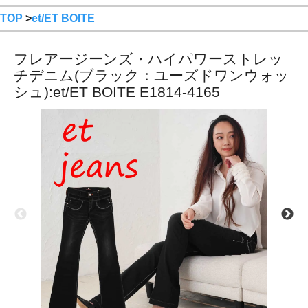
TOP
>
et/ET BOITE
フレアージーンズ・ハイパワーストレッ
チデニム(ブラック：ユーズドワンウォッ
シュ):et/ET BOITE E1814-4165