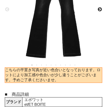
こちらの平置き写真が近い色合いとなっております。ロ
ットにより加工感や色合いが少し違うことがございま
す。予めご了承くださいませ。
■ 商品詳細
エボワット
ブランド
et/ET BOITE