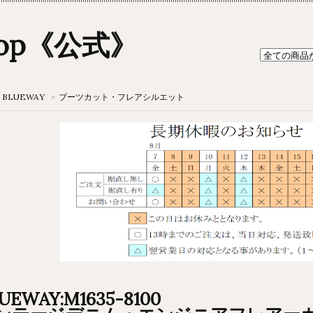
hop《公式》
BLUEWAY
>
ブーツカット・フレアシルエット
UEWAY:M1635-8100