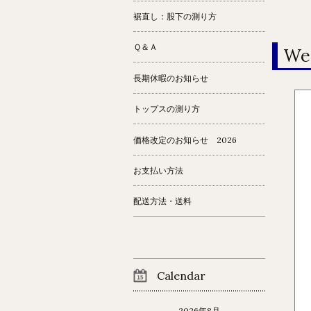
裾直し：股下の測り方
Ｑ＆Ａ
We
長期休暇のお知らせ
トップスの測り方
価格改定のお知らせ 2026
お支払い方法
配送方法・送料
Calendar
2026年8月