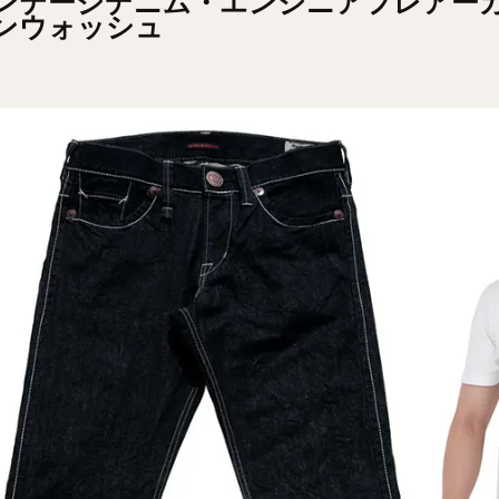
ンテージデニム・エンジニアフレアー
ンウォッシュ