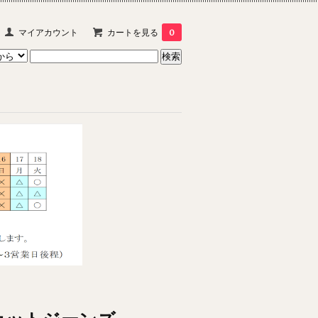
マイアカウント
カートを見る
0