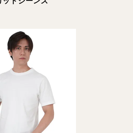
カットジーンズ