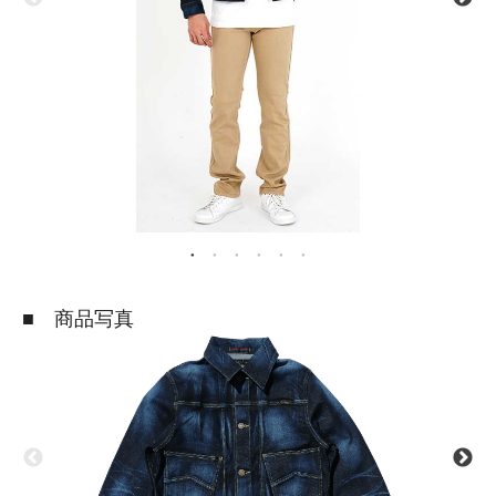
■ 商品写真