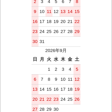
2
3
4
5
6
7
8
9
10
11
12
13
14
15
16
17
18
19
20
21
22
23
24
25
26
27
28
29
30
31
2026年9月
日
月
火
水
木
金
土
1
2
3
4
5
6
7
8
9
10
11
12
13
14
15
16
17
18
19
20
21
22
23
24
25
26
27
28
29
30