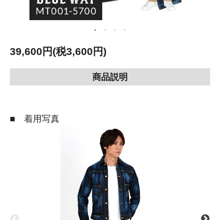
39,600円(税3,600円)
商品説明
■ 着用写真