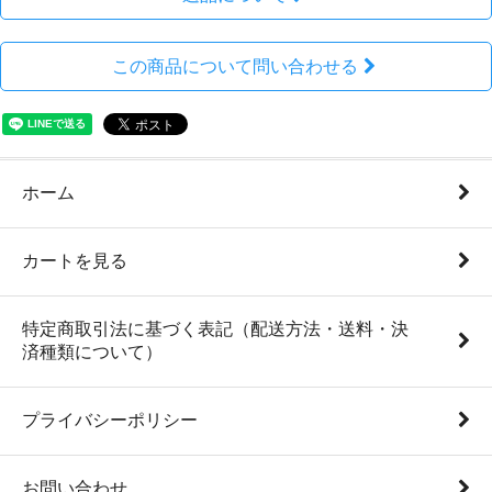
この商品について問い合わせる
ホーム
カートを見る
特定商取引法に基づく表記（配送方法・送料・決
済種類について）
プライバシーポリシー
お問い合わせ