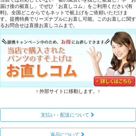
届け後の裾直し」でぜひ「お直しコム」をご利用ください(有
料)。全国どこからでもネットで裾上げをご依頼いただけま
す。提携特典でリーズナブルにお直し可能。このお直しに関す
るお問合せは直接お直しコムまで。
↑ 外部サイトに移動します。↑
支払い・配送について
返品について