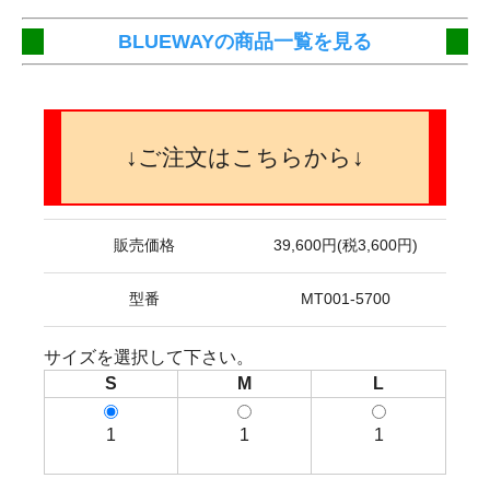
BLUEWAYの商品一覧を見る
↓ご注文はこちらから↓
販売価格
39,600円(税3,600円)
型番
MT001-5700
サイズを選択して下さい。
S
M
L
1
1
1