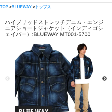
TOP
>
BLUEWAY
>
トップス
ハイブリッドストレッチデニム・エンジ
ニアショートジャケット（インディゴシ
ェイバー）:BLUEWAY MT001-5700