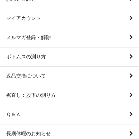
マイアカウント
メルマガ登録・解除
ボトムスの測り方
返品交換について
裾直し：股下の測り方
Ｑ＆Ａ
長期休暇のお知らせ