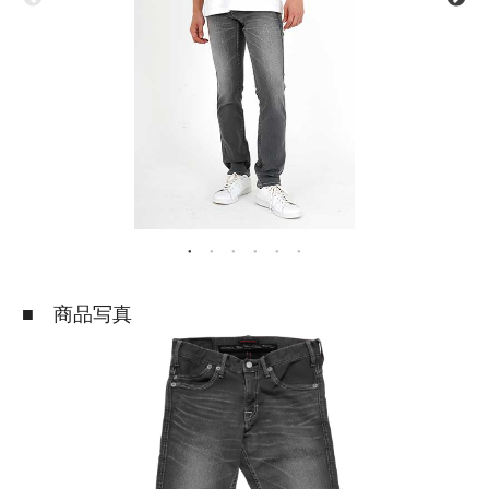
■ 商品写真