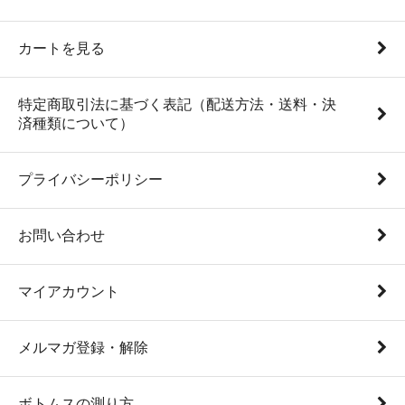
カートを見る
特定商取引法に基づく表記（配送方法・送料・決
済種類について）
プライバシーポリシー
お問い合わせ
マイアカウント
メルマガ登録・解除
ボトムスの測り方