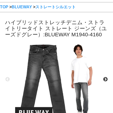
TOP
>
BLUEWAY
>
ストレートシルエット
ハイブリッドストレッチデニム・ストラ
イトリータイト ストレート ジーンズ（ユ
ーズドグレー）:BLUEWAY M1940-4160