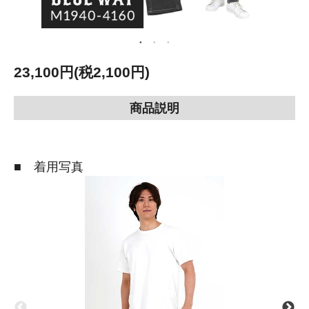
23,100円(税2,100円)
商品説明
■ 着用写真