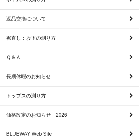
返品交換について
裾直し：股下の測り方
Ｑ＆Ａ
長期休暇のお知らせ
トップスの測り方
価格改定のお知らせ 2026
BLUEWAY Web Site