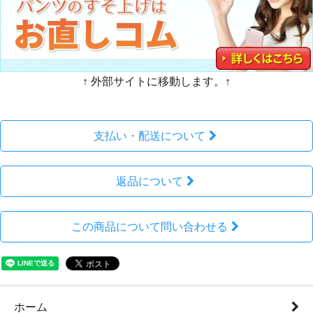
↑ 外部サイトに移動します。↑
支払い・配送について
返品について
この商品について問い合わせる
ホーム