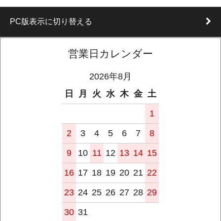
PC版表示に切り替える
営業日カレンダー
2026年8月
日
月
火
水
木
金
土
1
2
3
4
5
6
7
8
9
10
11
12
13
14
15
16
17
18
19
20
21
22
23
24
25
26
27
28
29
30
31