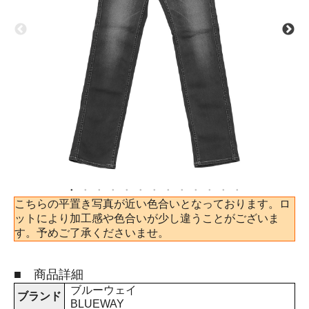
こちらの平置き写真が近い色合いとなっております。ロ
ットにより加工感や色合いが少し違うことがございま
す。予めご了承くださいませ。
■ 商品詳細
ブルーウェイ
ブランド
BLUEWAY