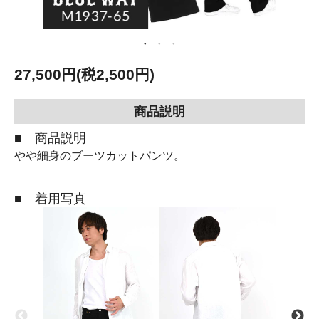
27,500円(税2,500円)
商品説明
■ 商品説明
やや細身のブーツカットパンツ。
■ 着用写真