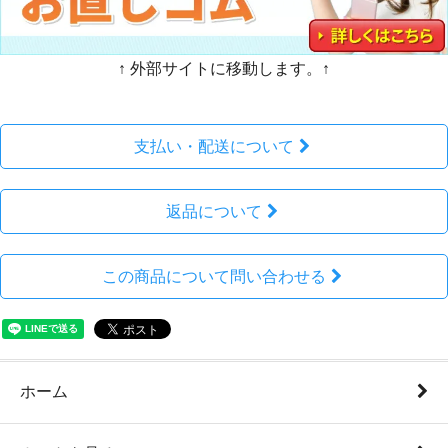
↑ 外部サイトに移動します。↑
支払い・配送について
返品について
この商品について問い合わせる
ホーム