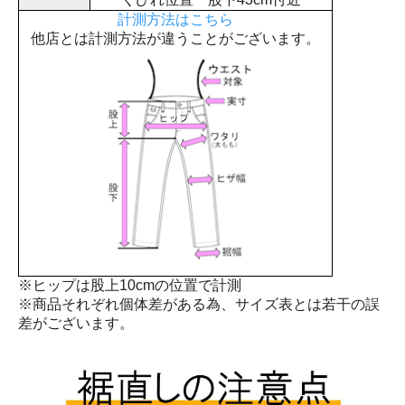
計測方法はこちら
他店とは計測方法が違うことがございます。
※ヒップは股上10cmの位置で計測
※商品それぞれ個体差がある為、サイズ表とは若干の誤
差がございます。