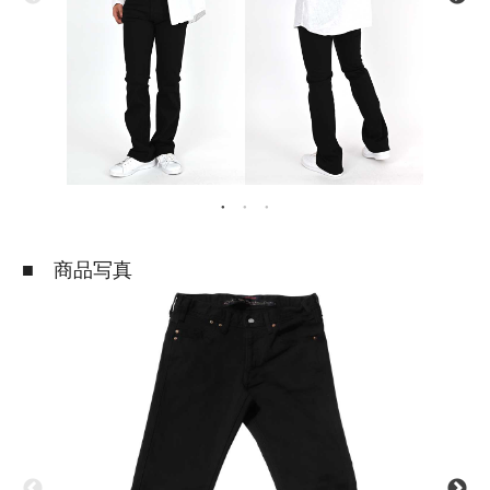
■ 商品写真