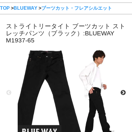
TOP
>
BLUEWAY
>
ブーツカット・フレアシルエット
ストライトリータイト ブーツカット スト
レッチパンツ（ブラック）:BLUEWAY
M1937-65