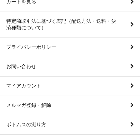
カートを見る
特定商取引法に基づく表記（配送方法・送料・決
済種類について）
プライバシーポリシー
お問い合わせ
マイアカウント
メルマガ登録・解除
ボトムスの測り方