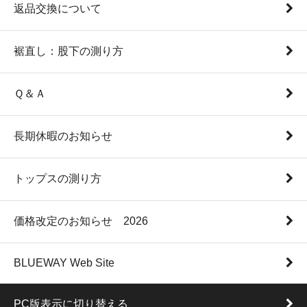
返品交換について
裾直し：股下の測り方
Ｑ＆Ａ
長期休暇のお知らせ
トップスの測り方
価格改定のお知らせ 2026
BLUEWAY Web Site
PC版表示に切り替える