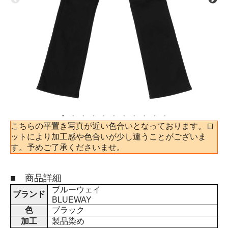
こちらの平置き写真が近い色合いとなっております。ロ
ットにより加工感や色合いが少し違うことがございま
す。予めご了承くださいませ。
■ 商品詳細
ブルーウェイ
ブランド
BLUEWAY
色
ブラック
加工
製品染め