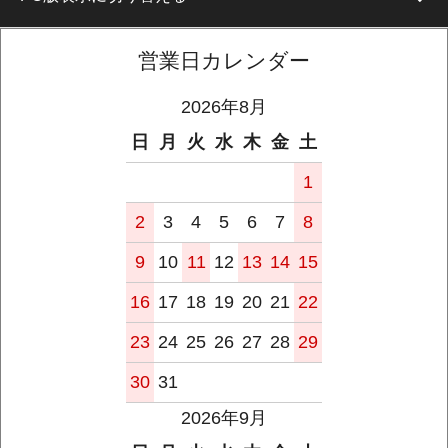
営業日カレンダー
2026年8月
日
月
火
水
木
金
土
1
2
3
4
5
6
7
8
9
10
11
12
13
14
15
16
17
18
19
20
21
22
23
24
25
26
27
28
29
30
31
2026年9月