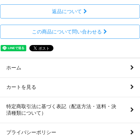
返品について
この商品について問い合わせる
ホーム
カートを見る
特定商取引法に基づく表記（配送方法・送料・決
済種類について）
プライバシーポリシー