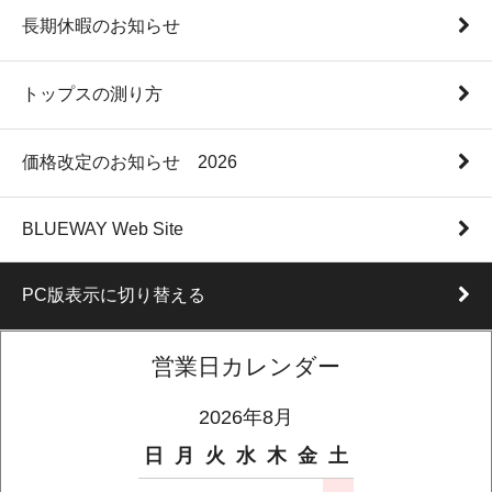
長期休暇のお知らせ
トップスの測り方
価格改定のお知らせ 2026
BLUEWAY Web Site
PC版表示に切り替える
営業日カレンダー
2026年8月
日
月
火
水
木
金
土