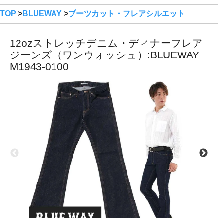
TOP
>
BLUEWAY
>
ブーツカット・フレアシルエット
12ozストレッチデニム・ディナーフレア
ジーンズ（ワンウォッシュ）:BLUEWAY
M1943-0100