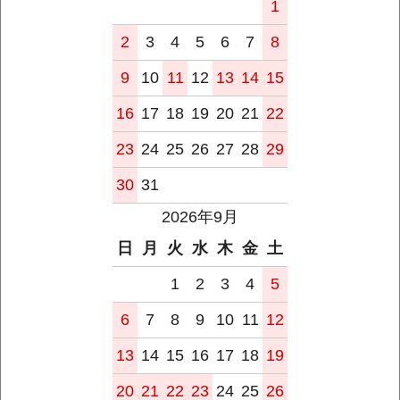
1
2
3
4
5
6
7
8
9
10
11
12
13
14
15
16
17
18
19
20
21
22
23
24
25
26
27
28
29
30
31
2026年9月
日
月
火
水
木
金
土
1
2
3
4
5
6
7
8
9
10
11
12
13
14
15
16
17
18
19
20
21
22
23
24
25
26