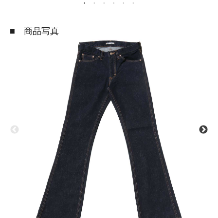
■ 商品写真