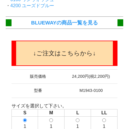
・
4200 ユーズドブルー
BLUEWAYの商品一覧を見る
↓ご注文はこちらから↓
販売価格
24,200円(税2,200円)
型番
M1943-0100
サイズを選択して下さい。
S
M
L
LL
1
1
1
1