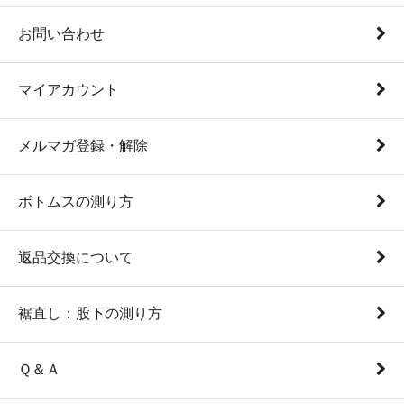
お問い合わせ
マイアカウント
メルマガ登録・解除
ボトムスの測り方
返品交換について
裾直し：股下の測り方
Ｑ＆Ａ