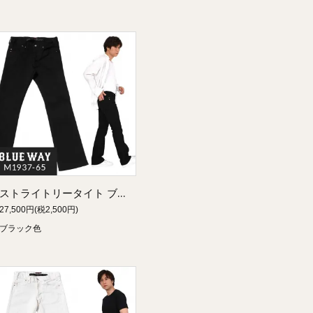
ストライトリータイト ブーツカット ストレッチパンツ（ブラック）:BLUEWAY M1937-65
27,500円(税2,500円)
ブラック色