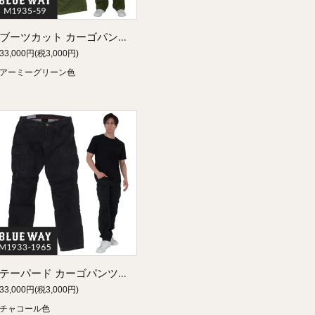
ブーツカット カーゴパンツ・バックサテン（アーミーグリーン）:BLUEWAY M1935-59
33,000円(税3,000円)
アーミーグリーン色
テーパード カーゴパンツ・バックサテン（チャコール）:BLUEWAY M1933-1965
33,000円(税3,000円)
チャコール色