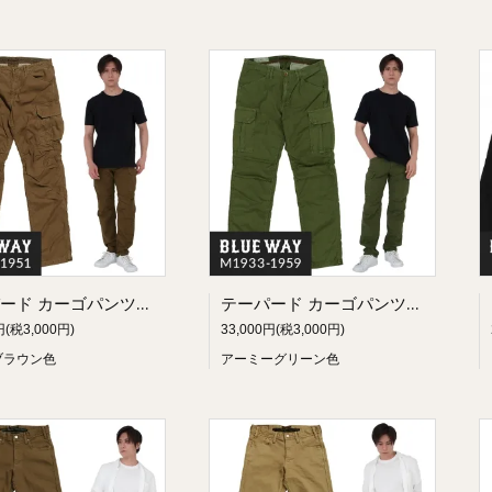
テーパード カーゴパンツ・バックサテン（ライトブラウン）:BLUEWAY M1933-1951
テーパード カーゴパンツ・バックサテン（アーミーグリーン）:BLUEWAY M1933-1959
円(税3,000円)
33,000円(税3,000円)
ブラウン色
アーミーグリーン色