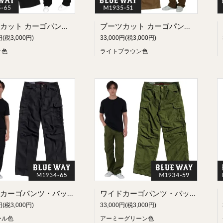
ブーツカット カーゴパンツ・バックサテン（ブラック）:BLUEWAY M1935-65
ブーツカット カーゴパンツ・バックサテン（ライトブラウン）:BLUEWAY M1935-51
円(税3,000円)
33,000円(税3,000円)
ク色
ライトブラウン色
ワイドカーゴパンツ・バックサテン（ブラック）:BLUEWAY M1934-65
ワイドカーゴパンツ・バックサテン（アーミーグリーン）:BLUEWAY M1934-59
円(税3,000円)
33,000円(税3,000円)
ール色
アーミーグリーン色