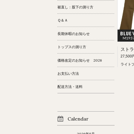
裾直し：股下の測り方
Ｑ＆Ａ
長期休暇のお知らせ
トップスの測り方
27,500
価格改定のお知らせ 2026
ライト
お支払い方法
配送方法・送料
Calendar
2026年8月