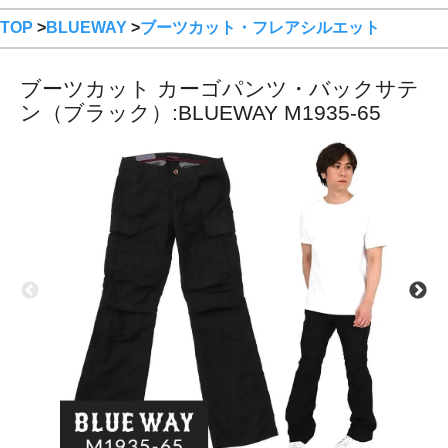
TOP
>
BLUEWAY
>
ブーツカット・フレアシルエット
ブーツカット カーゴパンツ・バックサテ
ン（ブラック）:BLUEWAY M1935-65