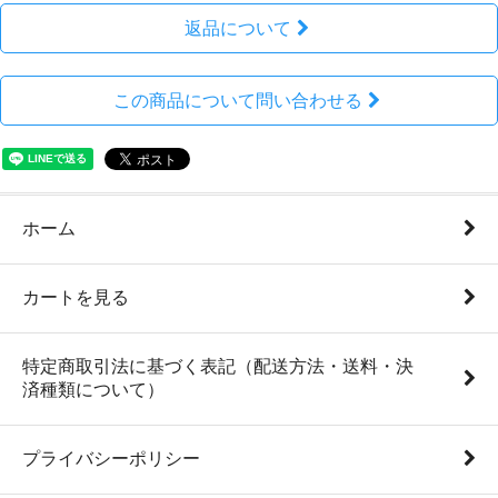
返品について
この商品について問い合わせる
ホーム
カートを見る
特定商取引法に基づく表記（配送方法・送料・決
済種類について）
プライバシーポリシー