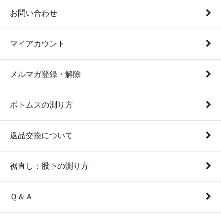
お問い合わせ
マイアカウント
メルマガ登録・解除
ボトムスの測り方
返品交換について
裾直し：股下の測り方
Ｑ＆Ａ