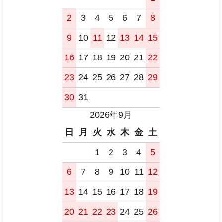
2
3
4
5
6
7
8
9
10
11
12
13
14
15
16
17
18
19
20
21
22
23
24
25
26
27
28
29
30
31
2026年9月
日
月
火
水
木
金
土
1
2
3
4
5
6
7
8
9
10
11
12
13
14
15
16
17
18
19
20
21
22
23
24
25
26