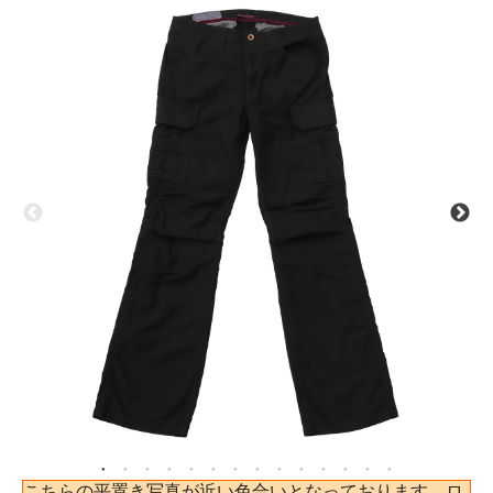
こちらの平置き写真が近い色合いとなっております。ロ