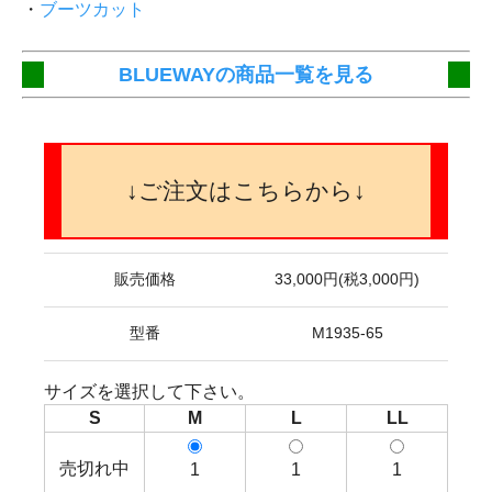
・
ブーツカット
BLUEWAYの商品一覧を見る
↓ご注文はこちらから↓
販売価格
33,000円(税3,000円)
型番
M1935-65
サイズを選択して下さい。
S
M
L
LL
売切れ中
1
1
1