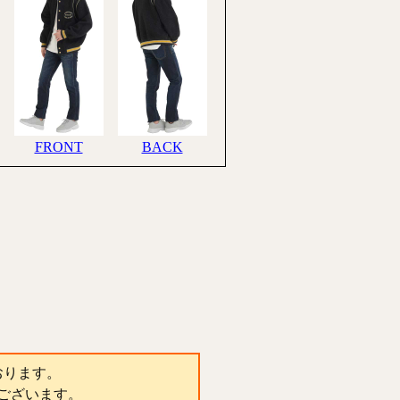
おります。
ございます。