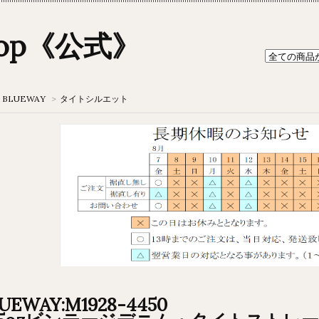
hop《公式》
BLUEWAY
>
タイトシルエット
UEWAY:M1928-4450