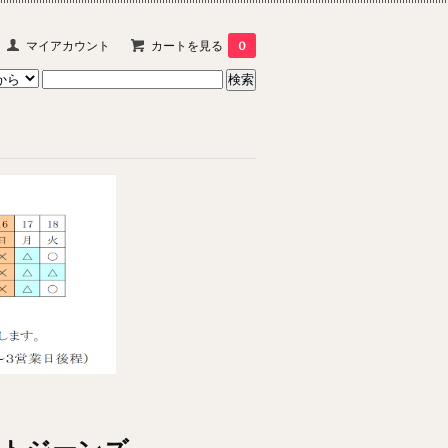
マイアカウント
カートを見る
0