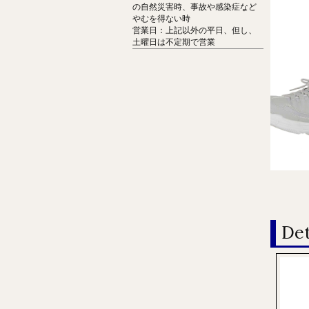
の自然災害時、事故や感染症など
やむを得ない時
営業日：上記以外の平日、但し、
土曜日は不定期で営業
Det