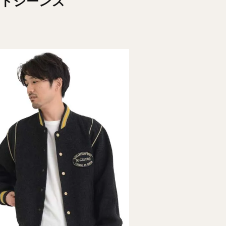
ートジーンズ