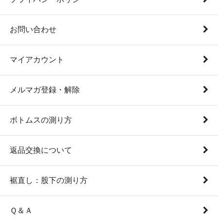
お問い合わせ
マイアカウント
メルマガ登録・解除
ボトムスの測り方
返品交換について
裾直し：股下の測り方
Ｑ＆Ａ