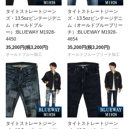
タイトストレートジーン
タイトストレートジーン
ズ・13.5ozビンテージデニ
ズ・13.5ozビンテージデニ
ム（オールドブル
ム（オールドブルーブリー
ー）:BLUEWAY M1928-
チ）:BLUEWAY M1928-
4450
4654
35,200円(税3,200円)
35,200円(税3,200円)
オールドブルー加工
オールドブルーブリーチ加工
タイトストレートジーン
タイトストレートジーン