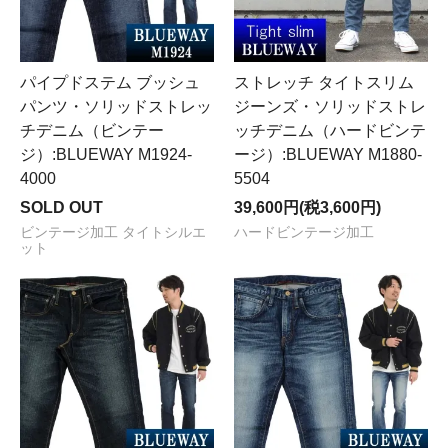
パイプドステム ブッシュ
ストレッチ タイトスリム
パンツ・ソリッドストレッ
ジーンズ・ソリッドストレ
チデニム（ビンテー
ッチデニム（ハードビンテ
ジ）:BLUEWAY M1924-
ージ）:BLUEWAY M1880-
4000
5504
SOLD OUT
39,600円(税3,600円)
ビンテージ加工 タイトシルエ
ハードビンテージ加工
ット