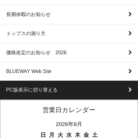
長期休暇のお知らせ
トップスの測り方
価格改定のお知らせ 2026
BLUEWAY Web Site
PC版表示に切り替える
営業日カレンダー
2026年8月
日
月
火
水
木
金
土