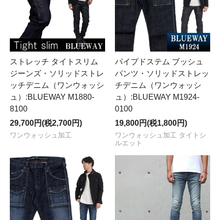
ストレッチ タイトスリム
パイプドステム ブッシュ
ジーンズ・ソリッドストレ
パンツ・ソリッドストレッ
ッチデニム（ワンウォッシ
チデニム（ワンウォッシ
ュ）:BLUEWAY M1880-
ュ）:BLUEWAY M1924-
8100
0100
29,700円(税2,700円)
19,800円(税1,800円)
ワンウォッシュ加工
ワンウォッシュ加工 タイトシ
ルエット