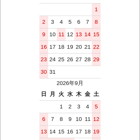
1
2
3
4
5
6
7
8
9
10
11
12
13
14
15
16
17
18
19
20
21
22
23
24
25
26
27
28
29
30
31
2026年9月
日
月
火
水
木
金
土
1
2
3
4
5
6
7
8
9
10
11
12
13
14
15
16
17
18
19