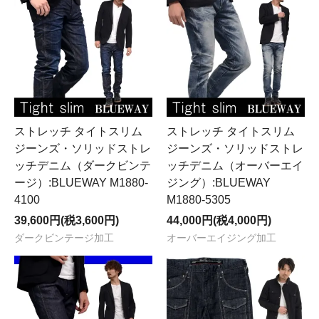
ストレッチ タイトスリム
ストレッチ タイトスリム
ジーンズ・ソリッドストレ
ジーンズ・ソリッドストレ
ッチデニム（ダークビンテ
ッチデニム（オーバーエイ
ージ）:BLUEWAY M1880-
ジング）:BLUEWAY
4100
M1880-5305
39,600円(税3,600円)
44,000円(税4,000円)
ダークビンテージ加工
オーバーエイジング加工